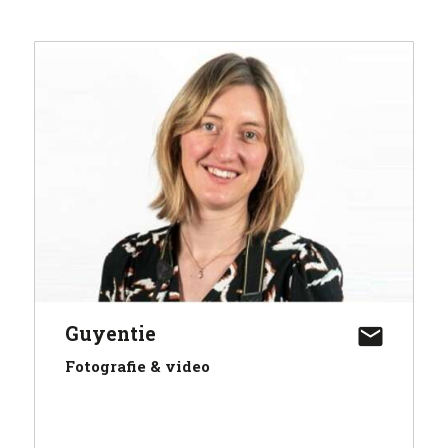
Guyentie
Fotografie & video