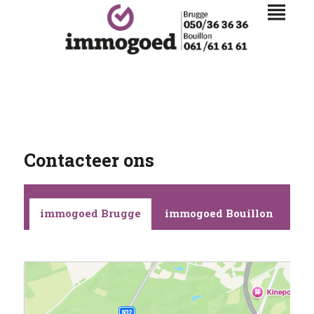
Contacteer ons
immogoed Brugge
immogoed Bouillon