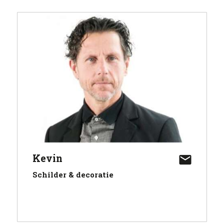
Kevin
Schilder & decoratie