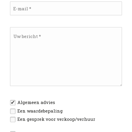
Algemeen advies
Een waardebepaling
Een gesprek voor verkoop/verhuur