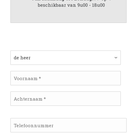
beschikbaar van 9u00 - 18u00