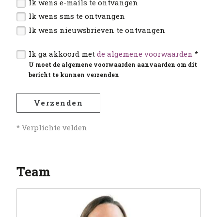
Ik wens e-mails te ontvangen
Ik wens sms te ontvangen
Ik wens nieuwsbrieven te ontvangen
Ik ga akkoord met
de algemene voorwaarden
*
U moet de algemene voorwaarden aanvaarden om dit
bericht te kunnen verzenden
Verzenden
* Verplichte velden
Team