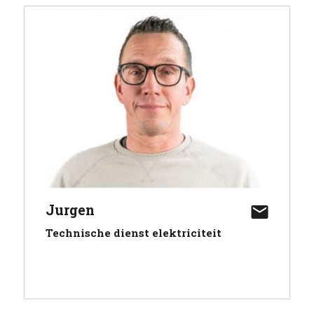
Jurgen
Technische dienst elektriciteit