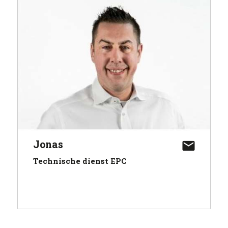
Jonas
Technische dienst EPC