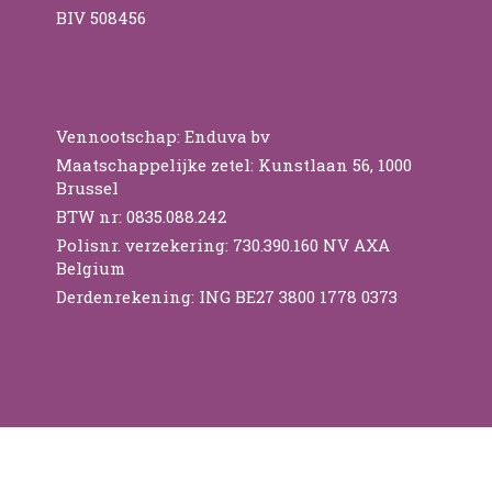
BIV 508456
Vennootschap: Enduva bv
Maatschappelijke zetel: Kunstlaan 56, 1000
Brussel
BTW nr: 0835.088.242
Polisnr. verzekering: 730.390.160 NV AXA
Belgium
Derdenrekening: ING BE27 3800 1778 0373