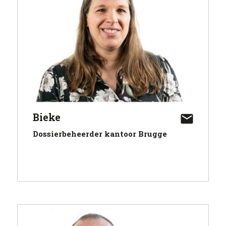
Bieke
Dossierbeheerder kantoor Brugge