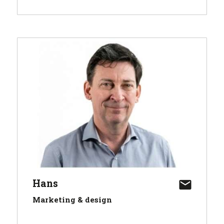
Hans
Marketing & design