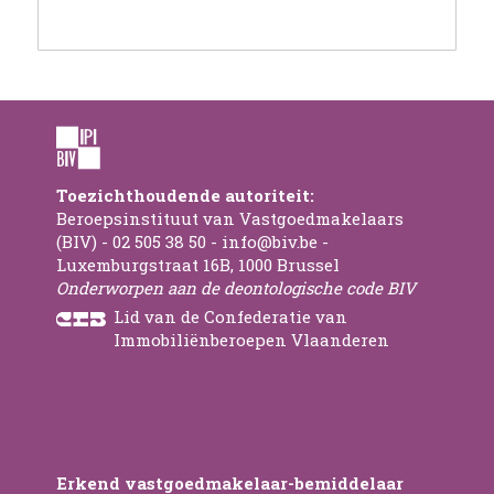
Toezichthoudende autoriteit:
Beroepsinstituut van Vastgoedmakelaars
(BIV) - 02 505 38 50 - info@biv.be -
Luxemburgstraat 16B, 1000 Brussel
Onderworpen aan de deontologische code BIV
Lid van de Confederatie van
Immobiliënberoepen Vlaanderen
Erkend vastgoedmakelaar-bemiddelaar