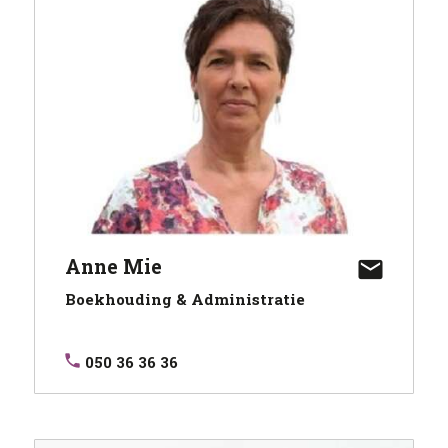
Anne Mie
Boekhouding & Administratie
050 36 36 36