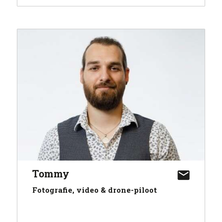
Tommy
Fotografie, video & drone-piloot