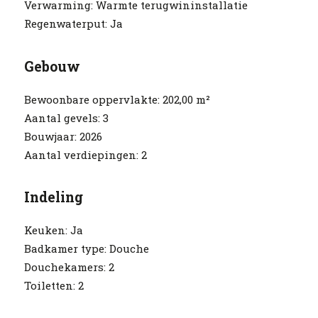
Verwarming:
Warmte terugwininstallatie
Regenwaterput:
Ja
Gebouw
Bewoonbare oppervlakte:
202,00 m²
Aantal gevels:
3
Bouwjaar:
2026
Aantal verdiepingen:
2
Indeling
Keuken:
Ja
Badkamer type:
Douche
Douchekamers:
2
Toiletten:
2