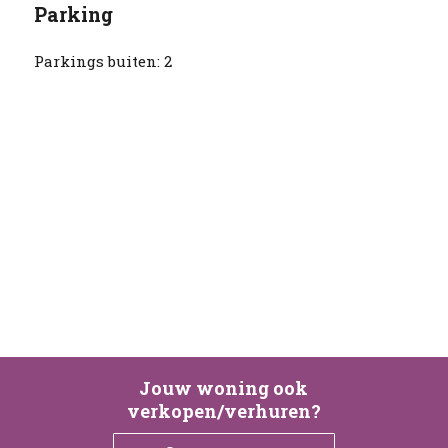
Parking
Parkings buiten:
2
Jouw woning ook
verkopen/verhuren?